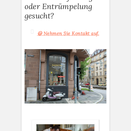
oder Entrümpelung
gesucht?
😃 Nehmen Sie Kontakt auf.