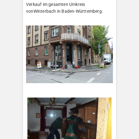
Verkauf im gesamten Umkreis
vonWinterbach in Baden-Württemberg.