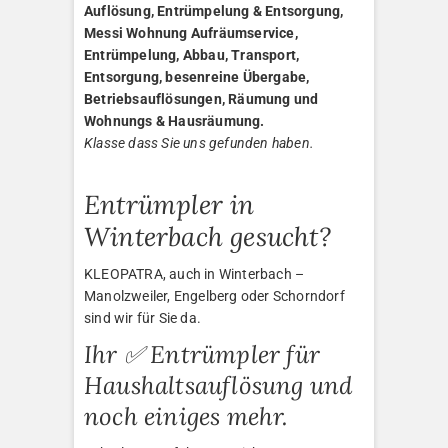
Auflösung, Entrümpelung & Entsorgung,
Messi Wohnung Aufräumservice,
Entrümpelung, Abbau, Transport,
Entsorgung, besenreine Übergabe,
Betriebsauflösungen, Räumung und
Wohnungs & Hausräumung.
Klasse dass Sie uns gefunden haben.
Entrümpler in
Winterbach gesucht?
KLEOPATRA, auch in Winterbach –
Manolzweiler, Engelberg oder Schorndorf
sind wir für Sie da.
Ihr ✅ Entrümpler für
Haushaltsauflösung und
noch einiges mehr.