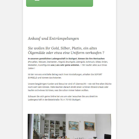
KLEOPATRA