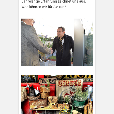
Jahrelange Erfahrung zeichnet uns aus.
Was können wir für Sie tun?