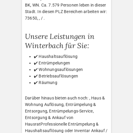
BK, WN. Ca. 7.579 Personen leben in dieser
Stadt. In diesen PLZ Bereichen arbeiten wir:
73650, , / .
Unsere Leistungen in
Winterbach für Sie:
✔️ Haushaltsauflösung
✔️ Entrümpelungen
✔️ Wohnungsauflösungen
✔️ Betriebsauflösungen
✔️ Räumung
Darüber hinaus bieten auch noch: , Haus &
Wohnung Auflösung, Entrümpelung &
Entsorgung, Entrümpelungs-Service,
Entsorgung & Ankauf von
HausratProfessionelle Entrümpelung &
Haushaltsauflösung oder Inventar Ankauf /