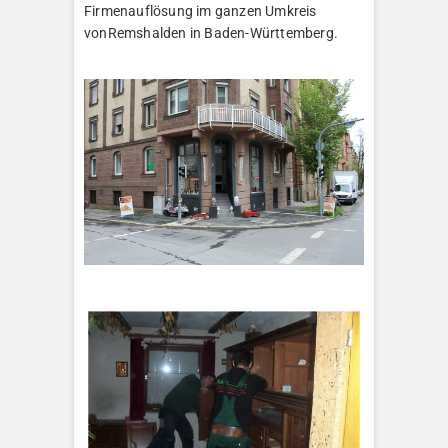
Firmenauflösung im ganzen Umkreis
vonRemshalden in Baden-Württemberg.