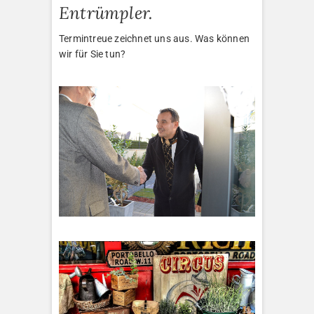
Entrümpler.
Termintreue zeichnet uns aus. Was können
wir für Sie tun?