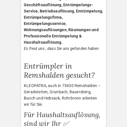
Geschäftsauflösung, Entrümpelungs-
Service, Betriebsauflösung, Entrümpelung,
Entrümpelungsfirma,
Entrümpelungsservice,
Wohnungsauflösungen, Räumungen und
Professionelle Entrümpelung &
Haushaltsauflösung.
Es freut uns , dass Sie uns gefunden haben.
Entrümpler in
Remshalden gesucht?
KLEOPATRA, auch in 73630 Remshalden –
Geradstetten, Grunbach, Bauersberg,
Buoch und Hebsack, Rohrbronn arbeiten
wir für Sie.
Für Haushaltsauflösung,
sind wir Ihr ✅