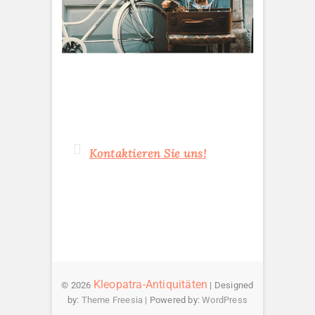
Kontaktieren Sie uns!
Kleopatra-Antiquitäten
© 2026
| Designed
by:
Theme Freesia
| Powered by:
WordPress