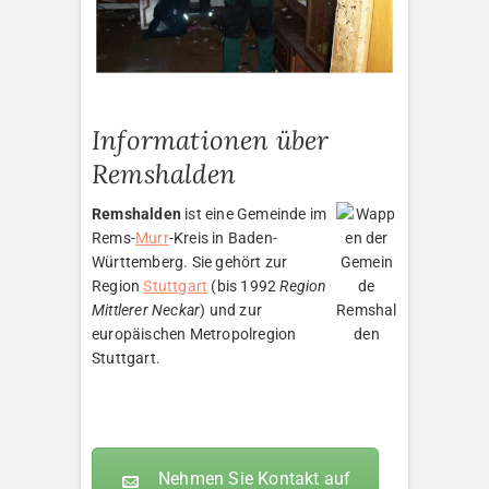
Informationen über
Remshalden
Remshalden
ist eine Gemeinde im
Rems-
Murr
-Kreis in Baden-
Württemberg. Sie gehört zur
Region
Stuttgart
(bis 1992
Region
Mittlerer Neckar
) und zur
europäischen Metropolregion
Stuttgart.
Nehmen Sie Kontakt auf