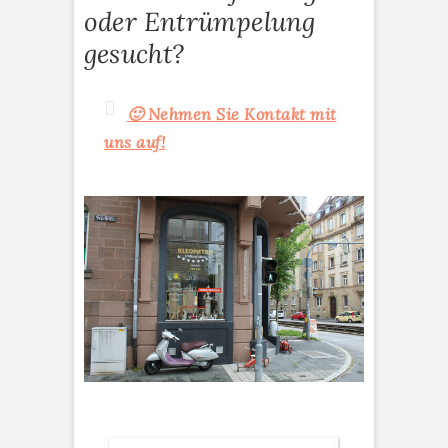
oder Entrümpelung
gesucht?
🙂 Nehmen Sie Kontakt mit
uns auf!