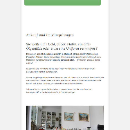
KLEOPATRA