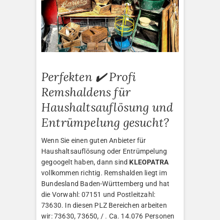
Perfekten ✔️ Profi
Remshaldens für
Haushaltsauflösung und
Entrümpelung gesucht?
Wenn Sie einen guten Anbieter für
Haushaltsauflösung oder Entrümpelung
gegoogelt haben, dann sind
KLEOPATRA
vollkommen richtig. Remshalden liegt im
Bundesland Baden-Württemberg und hat
die Vorwahl: 07151 und Postleitzahl:
73630. In diesen PLZ Bereichen arbeiten
wir: 73630, 73650, / . Ca. 14.076 Personen