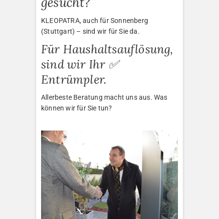
gesucht?
KLEOPATRA, auch für Sonnenberg
(Stuttgart) – sind wir für Sie da.
Für Haushaltsauflösung,
sind wir Ihr ✅
Entrümpler.
Allerbeste Beratung macht uns aus. Was
können wir für Sie tun?