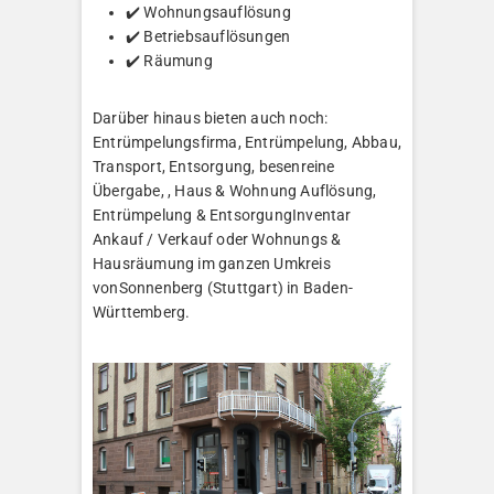
✔️ Wohnungsauflösung
✔️ Betriebsauflösungen
✔️ Räumung
Darüber hinaus bieten auch noch:
Entrümpelungsfirma, Entrümpelung, Abbau,
Transport, Entsorgung, besenreine
Übergabe, , Haus & Wohnung Auflösung,
Entrümpelung & EntsorgungInventar
Ankauf / Verkauf oder Wohnungs &
Hausräumung im ganzen Umkreis
vonSonnenberg (Stuttgart) in Baden-
Württemberg.