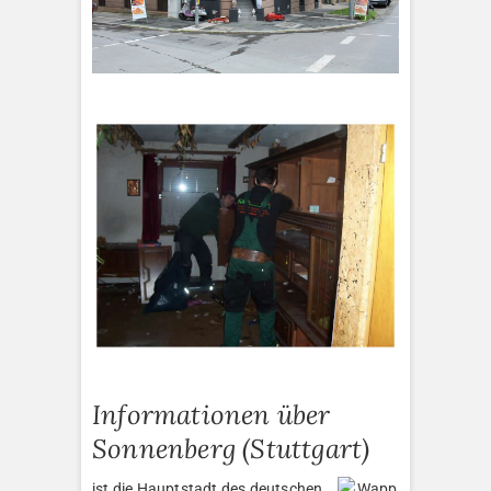
Informationen über
Sonnenberg (Stuttgart)
ist die Hauptstadt des deutschen