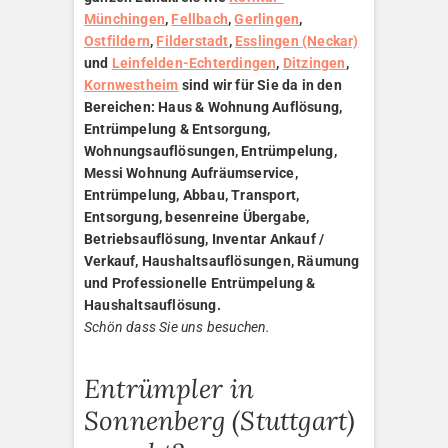
Münchingen
,
Fellbach
,
Gerlingen
,
Ostfildern
,
Filderstadt
,
Esslingen (Neckar)
und
Leinfelden-Echterdingen
,
Ditzingen
,
Kornwestheim
sind wir für Sie da in den
Bereichen: Haus & Wohnung Auflösung,
Entrümpelung & Entsorgung,
Wohnungsauflösungen, Entrümpelung,
Messi Wohnung Aufräumservice,
Entrümpelung, Abbau, Transport,
Entsorgung, besenreine Übergabe,
Betriebsauflösung, Inventar Ankauf /
Verkauf, Haushaltsauflösungen, Räumung
und Professionelle Entrümpelung &
Haushaltsauflösung.
Schön dass Sie uns besuchen.
Entrümpler in
Sonnenberg (Stuttgart)