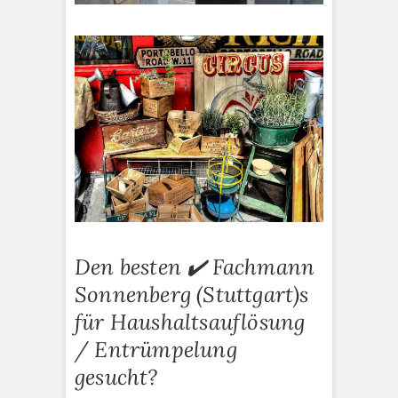
Den besten ✔️ Fachmann
Sonnenberg (Stuttgart)s
für Haushaltsauflösung
/ Entrümpelung
gesucht?