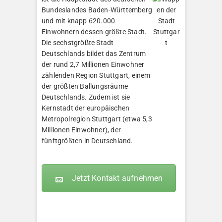
Bundeslandes Baden-Württemberg
und mit knapp 620.000
Einwohnern dessen größte Stadt.
Die sechstgrößte Stadt
Deutschlands bildet das Zentrum
der rund 2,7 Millionen Einwohner
zählenden Region Stuttgart, einem
der größten Ballungsräume
Deutschlands. Zudem ist sie
Kernstadt der europäischen
Metropolregion Stuttgart (etwa 5,3
Millionen Einwohner), der
fünftgrößten in Deutschland.
Jetzt Kontakt aufnehmen
KLEOPATRA