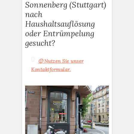
Sonnenberg (Stuttgart)
nach
Haushaltsauflösung
oder Entrümpelung
gesucht?
🙂 Nutzen Sie unser
Kontaktformular.