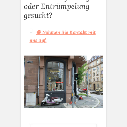
oder Entrümpelung
gesucht?
😃 Nehmen Sie Kontakt mit
uns auf.