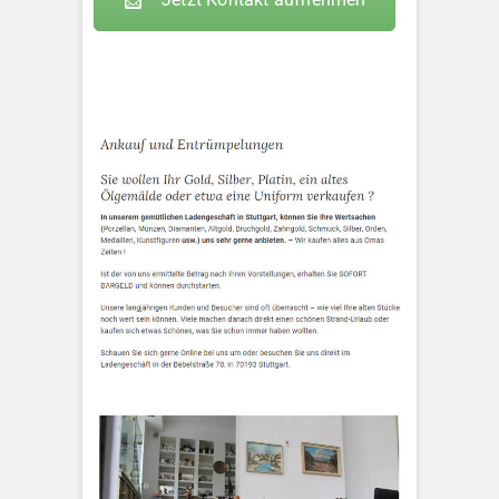
KLEOPATRA