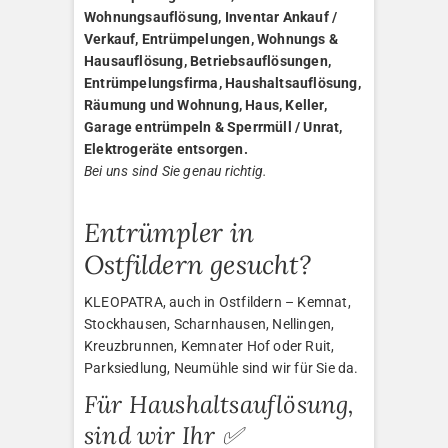
Wohnungsauflösung, Inventar Ankauf /
Verkauf, Entrümpelungen, Wohnungs &
Hausauflösung, Betriebsauflösungen,
Entrümpelungsfirma, Haushaltsauflösung,
Räumung und Wohnung, Haus, Keller,
Garage entrümpeln & Sperrmüll / Unrat,
Elektrogeräte entsorgen.
Bei uns sind Sie genau richtig.
Entrümpler in
Ostfildern gesucht?
KLEOPATRA, auch in Ostfildern – Kemnat,
Stockhausen, Scharnhausen, Nellingen,
Kreuzbrunnen, Kemnater Hof oder Ruit,
Parksiedlung, Neumühle sind wir für Sie da.
Für Haushaltsauflösung,
sind wir Ihr ✅