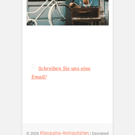
Schreiben Sie uns eine
Email!
Kleopatra-Antiquitäten
© 2026
| Designed