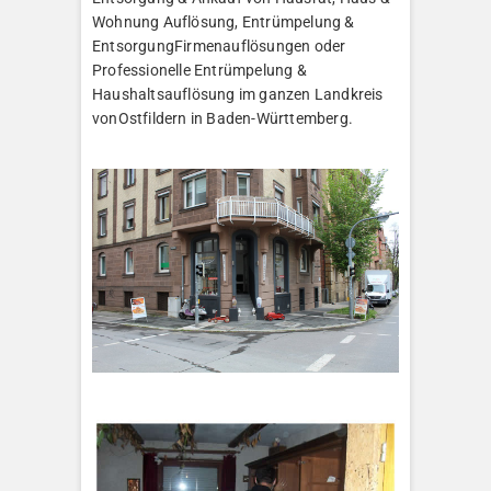
Wohnung Auflösung, Entrümpelung &
EntsorgungFirmenauflösungen oder
Professionelle Entrümpelung &
Haushaltsauflösung im ganzen Landkreis
vonOstfildern in Baden-Württemberg.