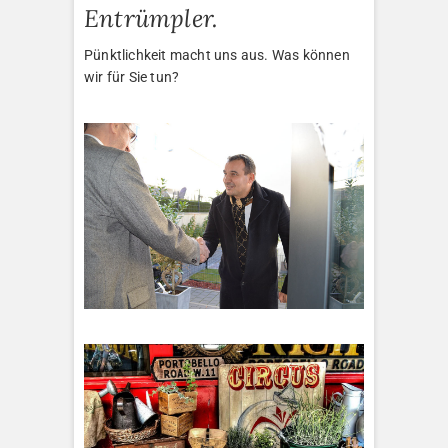
Entrümpler.
Pünktlichkeit macht uns aus. Was können
wir für Sie tun?