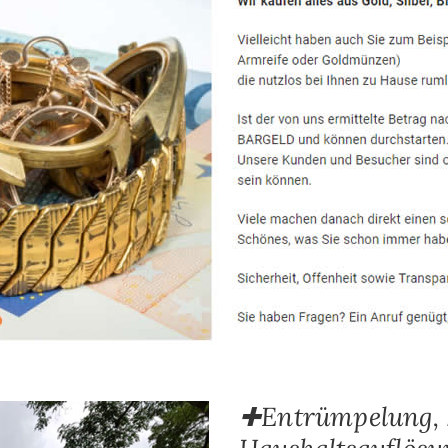
✚Entrümpelung, 