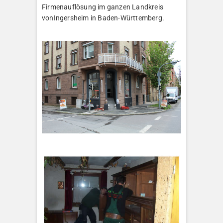
Firmenauflösung im ganzen Landkreis
vonIngersheim in Baden-Württemberg.