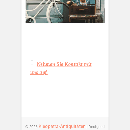
Nehmen Sie Kontakt mit
uns auf.
Kleopatra-Antiquitäten
© 2026
| Designed