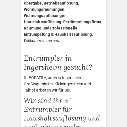
Übergabe, Betriebsauflösung,
Wohnungsräumungen,
Wohnungsauflösungen,
Haushaltsauflösung, Entrümpelungsfirma,
Räumung und Professionelle
Entrümpelung & Haushaltsauflösung.
Willkommen bei uns.
Entrümpler in
Ingersheim gesucht?
KLEOPATRA, auch in Ingersheim –
Großingersheim, Kleiningersheim und
Talhof arbeiten wir für Sie.
Wir sind Ihr ✅
Entrümpler für
Haushaltsauflösung und
noch einiges mehr.