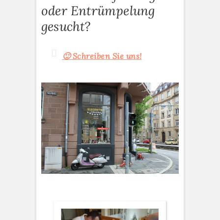
oder Entrümpelung
gesucht?
🙂 Schreiben Sie uns!