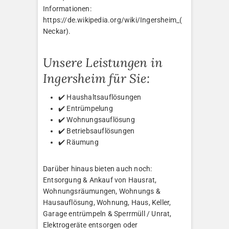
Informationen:
https://de.wikipedia.org/wiki/Ingersheim_(
Neckar).
Unsere Leistungen in
Ingersheim für Sie:
✔️ Haushaltsauflösungen
✔️ Entrümpelung
✔️ Wohnungsauflösung
✔️ Betriebsauflösungen
✔️ Räumung
Darüber hinaus bieten auch noch:
Entsorgung & Ankauf von Hausrat,
Wohnungsräumungen, Wohnungs &
Hausauflösung, Wohnung, Haus, Keller,
Garage entrümpeln & Sperrmüll / Unrat,
Elektrogeräte entsorgen oder