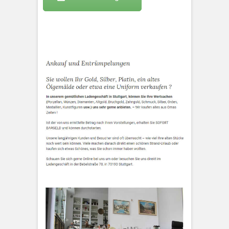
KLEOPATRA