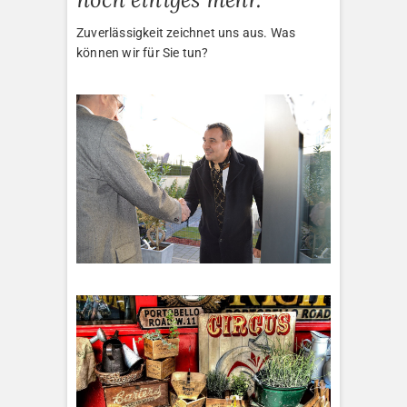
Zuverlässigkeit zeichnet uns aus. Was
können wir für Sie tun?