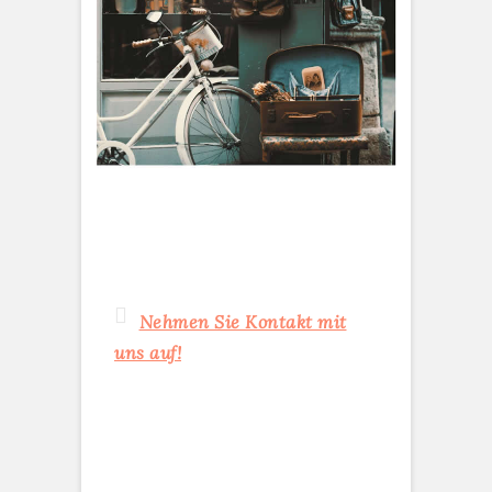
Nehmen Sie Kontakt mit
uns auf!