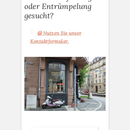
oder Entrümpelung
gesucht?
😃 Nutzen Sie unser
Kontaktformular.