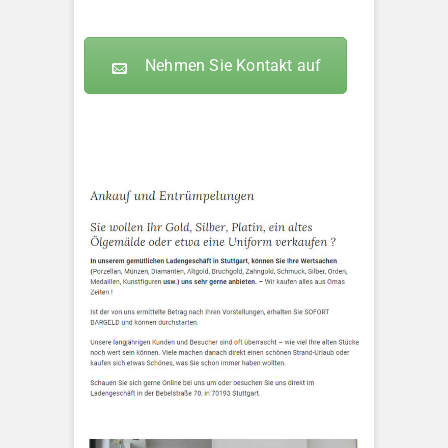
Nehmen Sie Kontakt auf
KLEOPATRA