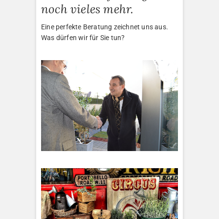
noch vieles mehr.
Eine perfekte Beratung zeichnet uns aus.
Was dürfen wir für Sie tun?