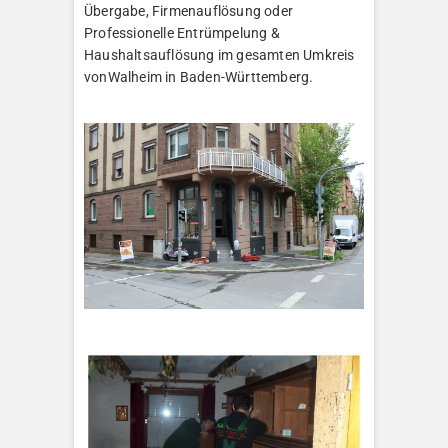
Übergabe, Firmenauflösung oder
Professionelle Entrümpelung &
Haushaltsauflösung im gesamten Umkreis
vonWalheim in Baden-Württemberg.