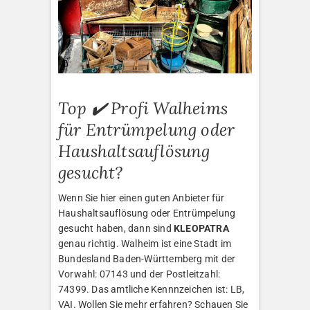
Top ✔️ Profi Walheims
für Entrümpelung oder
Haushaltsauflösung
gesucht?
Wenn Sie hier einen guten Anbieter für
Haushaltsauflösung oder Entrümpelung
gesucht haben, dann sind
KLEOPATRA
genau richtig. Walheim ist eine Stadt im
Bundesland Baden-Württemberg mit der
Vorwahl: 07143 und der Postleitzahl:
74399. Das amtliche Kennnzeichen ist: LB,
VAI. Wollen Sie mehr erfahren? Schauen Sie