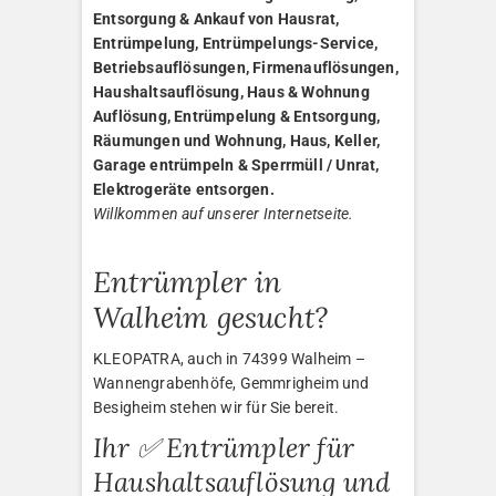
Entsorgung & Ankauf von Hausrat,
Entrümpelung, Entrümpelungs-Service,
Betriebsauflösungen, Firmenauflösungen,
Haushaltsauflösung, Haus & Wohnung
Auflösung, Entrümpelung & Entsorgung,
Räumungen und Wohnung, Haus, Keller,
Garage entrümpeln & Sperrmüll / Unrat,
Elektrogeräte entsorgen.
Willkommen auf unserer Internetseite.
Entrümpler in
Walheim gesucht?
KLEOPATRA, auch in 74399 Walheim –
Wannengrabenhöfe, Gemmrigheim und
Besigheim stehen wir für Sie bereit.
Ihr ✅ Entrümpler für
Haushaltsauflösung und