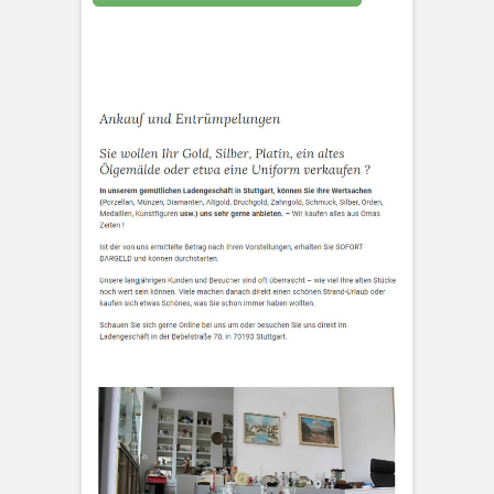
KLEOPATRA