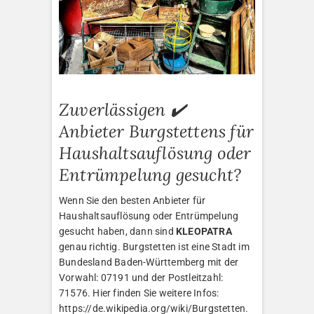
Zuverlässigen ✔️
Anbieter Burgstettens für
Haushaltsauflösung oder
Entrümpelung gesucht?
Wenn Sie den besten Anbieter für
Haushaltsauflösung oder Entrümpelung
gesucht haben, dann sind
KLEOPATRA
genau richtig. Burgstetten ist eine Stadt im
Bundesland Baden-Württemberg mit der
Vorwahl: 07191 und der Postleitzahl:
71576. Hier finden Sie weitere Infos:
https://de.wikipedia.org/wiki/Burgstetten.