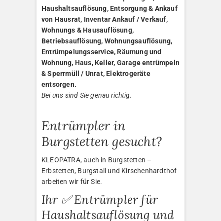
Haushaltsauflösung, Entsorgung & Ankauf
von Hausrat, Inventar Ankauf / Verkauf,
Wohnungs & Hausauflösung,
Betriebsauflösung, Wohnungsauflösung,
Entrümpelungsservice, Räumung und
Wohnung, Haus, Keller, Garage entrümpeln
& Sperrmüll / Unrat, Elektrogeräte
entsorgen.
Bei uns sind Sie genau richtig.
Entrümpler in
Burgstetten gesucht?
KLEOPATRA, auch in Burgstetten –
Erbstetten, Burgstall und Kirschenhardthof
arbeiten wir für Sie.
Ihr ✅ Entrümpler für
Haushaltsauflösung und