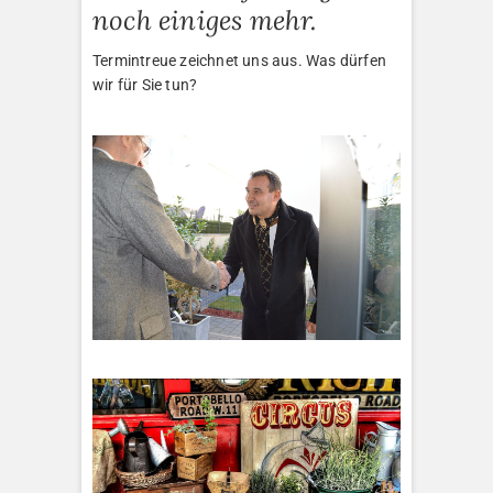
noch einiges mehr.
Termintreue zeichnet uns aus. Was dürfen
wir für Sie tun?