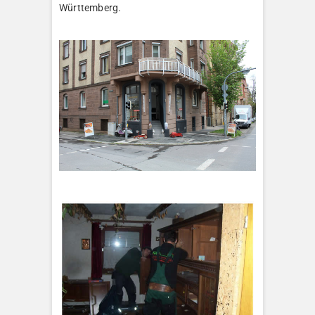
Württemberg.