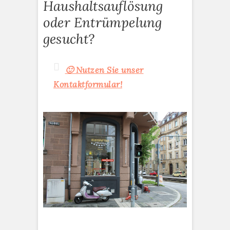
Haushaltsauflösung
oder Entrümpelung
gesucht?
🙂 Nutzen Sie unser
Kontaktformular!