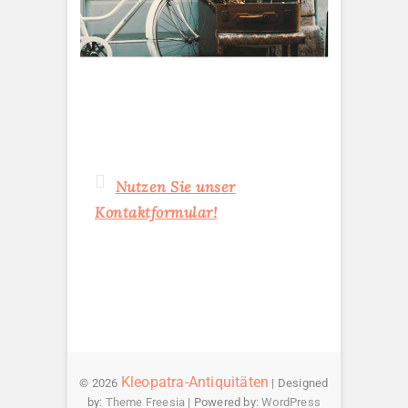
Nutzen Sie unser
Kontaktformular!
Kleopatra-Antiquitäten
© 2026
| Designed
by:
Theme Freesia
| Powered by:
WordPress