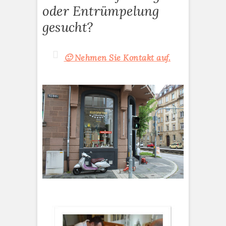
oder Entrümpelung
gesucht?
🙂 Nehmen Sie Kontakt auf.