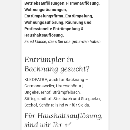
Betriebsauflösungen, Firmenauflösung,
Wohnungsräumungen,
Entrümpelungsfirma, Entrümpelung,
Wohnungsauflösung, Räumung und
Professionelle Entrümpelung &
Haushaltsauflösung.
Es ist klasse, dass Sie uns gefunden haben.
Entrümpler in
Backnang gesucht?
KLEOPATRA, auch für Backnang –
Germannsweiler, Unterschöntal,
Ungeheuerhof, Strümpfelbach,
Stiftsgrundhof, Steinbach und Staigacker,
Seehof, Schöntal sind wir für Sie da.
Für Haushaltsauflösung,
sind wir Ihr ✅