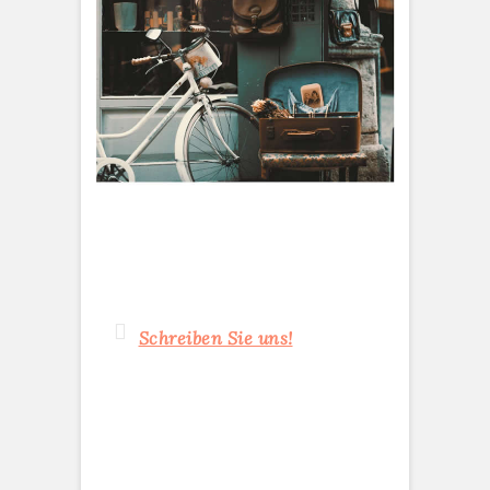
Schreiben Sie uns!