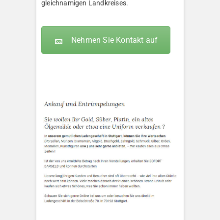
gleichnamigen Landkreises.
Nehmen Sie Kontakt auf
KLEOPATRA