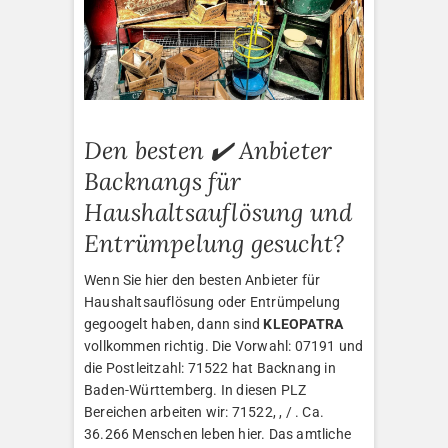
Den besten ✔️ Anbieter
Backnangs für
Haushaltsauflösung und
Entrümpelung gesucht?
Wenn Sie hier den besten Anbieter für
Haushaltsauflösung oder Entrümpelung
gegoogelt haben, dann sind
KLEOPATRA
vollkommen richtig. Die Vorwahl: 07191 und
die Postleitzahl: 71522 hat Backnang in
Baden-Württemberg. In diesen PLZ
Bereichen arbeiten wir: 71522, , / . Ca.
36.266 Menschen leben hier. Das amtliche