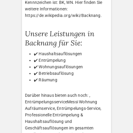
Kennnzeichen ist: BK, WN. Hier finden Sie
weitere Informationen:
https://de.wikipedia.org/wiki/Backnang.
Unsere Leistungen in
Backnang für Sie:
✔️ Haushaltsauflösungen
✔️ Entrümpelung
✔️ Wohnungsauflösungen
✔️ Betriebsauflösung
✔️ Räumung
Darüber hinaus bieten auch noch: ,
EntrümpelungsserviceMessi Wohnung
Aufräumservice, Entrümpelungs-Service,
Professionelle Entrümpelung &
Haushaltsauflösung und
Geschäftsauflösungen im gesamten