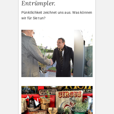
Entrümpler.
Pünktlichkeit zeichnet uns aus. Was können
wir für Sie tun?