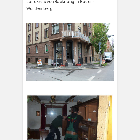
Landkreis vonBacknang in Baden-
Württemberg.