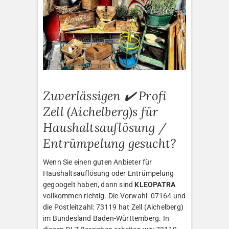
Zuverlässigen ✔️ Profi
Zell (Aichelberg)s für
Haushaltsauflösung /
Entrümpelung gesucht?
Wenn Sie einen guten Anbieter für
Haushaltsauflösung oder Entrümpelung
gegoogelt haben, dann sind
KLEOPATRA
vollkommen richtig. Die Vorwahl: 07164 und
die Postleitzahl: 73119 hat Zell (Aichelberg)
im Bundesland Baden-Württemberg. In