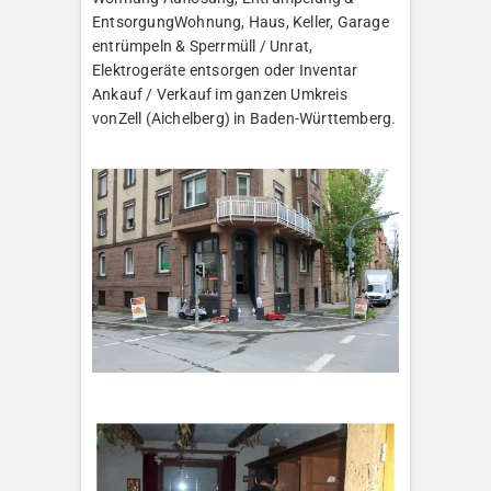
EntsorgungWohnung, Haus, Keller, Garage
entrümpeln & Sperrmüll / Unrat,
Elektrogeräte entsorgen oder Inventar
Ankauf / Verkauf im ganzen Umkreis
vonZell (Aichelberg) in Baden-Württemberg.