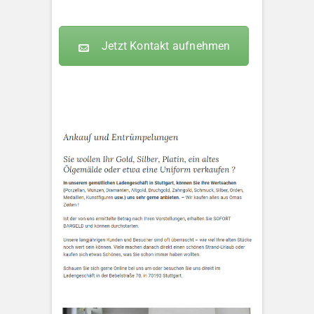
Jetzt Kontakt aufnehmen
KLEOPATRA