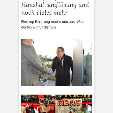
Haushaltsauflösung und
noch vieles mehr.
Eine top Beratung macht uns aus. Was
dürfen wir für Sie tun?