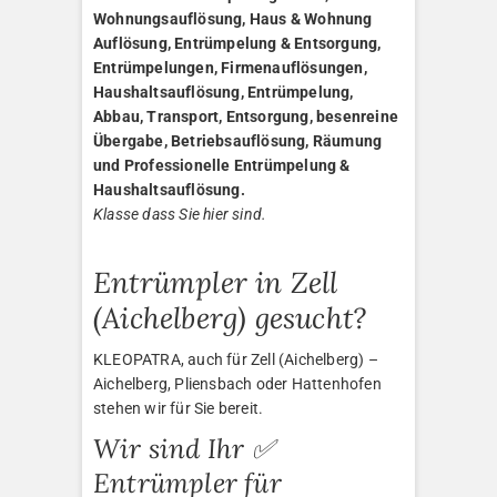
Wohnungsauflösung, Haus & Wohnung
Auflösung, Entrümpelung & Entsorgung,
Entrümpelungen, Firmenauflösungen,
Haushaltsauflösung, Entrümpelung,
Abbau, Transport, Entsorgung, besenreine
Übergabe, Betriebsauflösung, Räumung
und Professionelle Entrümpelung &
Haushaltsauflösung.
Klasse dass Sie hier sind.
Entrümpler in Zell
(Aichelberg) gesucht?
KLEOPATRA, auch für Zell (Aichelberg) –
Aichelberg, Pliensbach oder Hattenhofen
stehen wir für Sie bereit.
Wir sind Ihr ✅
Entrümpler für