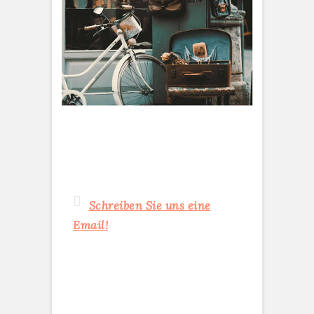
Schreiben Sie uns eine
Email!