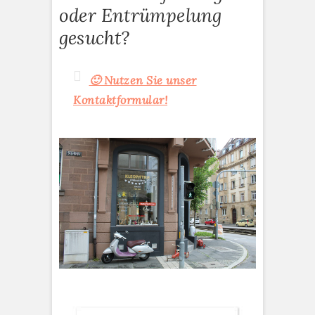
oder Entrümpelung
gesucht?
🙂 Nutzen Sie unser
Kontaktformular!