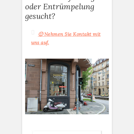
oder Entrümpelung
gesucht?
🙂 Nehmen Sie Kontakt mit
uns auf.