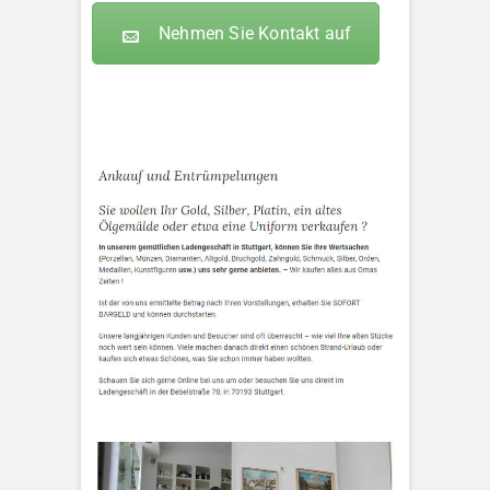
Nehmen Sie Kontakt auf
KLEOPATRA