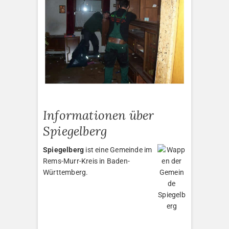
Informationen über
Spiegelberg
Spiegelberg
ist eine Gemeinde im
Rems-Murr-Kreis in Baden-
Württemberg.