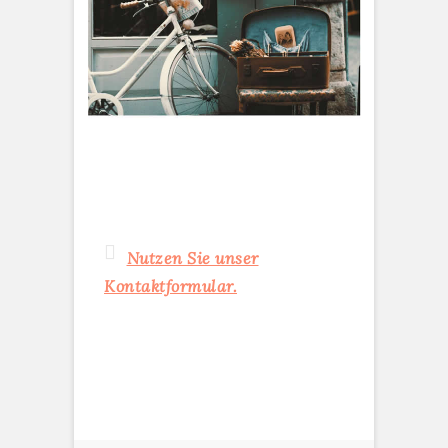
Nutzen Sie unser
Kontaktformular.