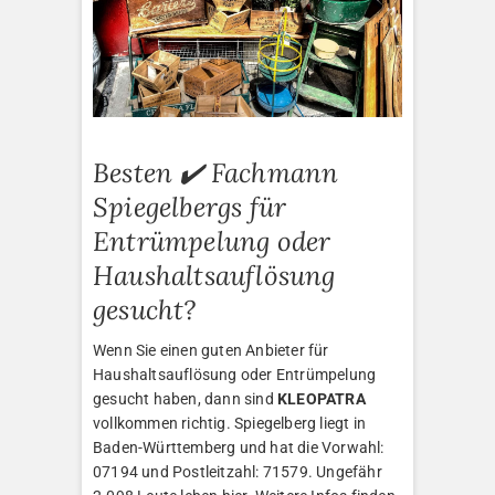
Besten ✔️ Fachmann
Spiegelbergs für
Entrümpelung oder
Haushaltsauflösung
gesucht?
Wenn Sie einen guten Anbieter für
Haushaltsauflösung oder Entrümpelung
gesucht haben, dann sind
KLEOPATRA
vollkommen richtig. Spiegelberg liegt in
Baden-Württemberg und hat die Vorwahl:
07194 und Postleitzahl: 71579. Ungefähr