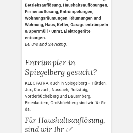
Betriebsauflösung, Haushaltsauflösungen,
Firmenauflösung, Entrümpelungen,
Wohnungsräumungen, Räumungen und
Wohnung, Haus, Keller, Garage entrümpeln
& Sperrmüll / Unrat, Elektrogeräte
entsorgen.
Bei uns sind Sie richtig.
Entrümpler in
Spiegelberg gesucht?
KLEOPATRA, auch in Spiegelberg – Hüttlen,
Jux, Kurzach, Nassach, Roßstaig,
Vorderbüchelberg und Dauernberg,
Eisenlautern, Großhöchberg sind wir für Sie
da.
Für Haushaltsauflösung,
sind wir Ihr ✅