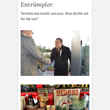
Entrümpler.
Termintreue macht uns aus. Was dürfen wir
für Sie tun?