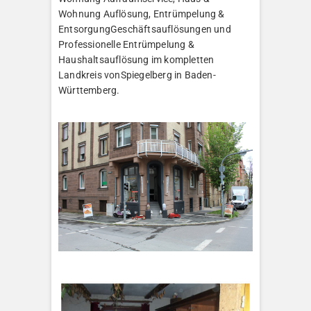
Wohnung Auflösung, Entrümpelung &
EntsorgungGeschäftsauflösungen und
Professionelle Entrümpelung &
Haushaltsauflösung im kompletten
Landkreis vonSpiegelberg in Baden-
Württemberg.