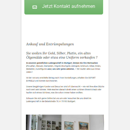
Jetzt Kontakt aufnehmen
KLEOPATRA