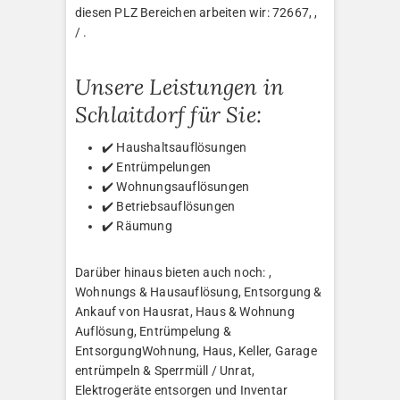
diesen PLZ Bereichen arbeiten wir: 72667, ,
/ .
Unsere Leistungen in
Schlaitdorf für Sie:
✔️ Haushaltsauflösungen
✔️ Entrümpelungen
✔️ Wohnungsauflösungen
✔️ Betriebsauflösungen
✔️ Räumung
Darüber hinaus bieten auch noch: ,
Wohnungs & Hausauflösung, Entsorgung &
Ankauf von Hausrat, Haus & Wohnung
Auflösung, Entrümpelung &
EntsorgungWohnung, Haus, Keller, Garage
entrümpeln & Sperrmüll / Unrat,
Elektrogeräte entsorgen und Inventar