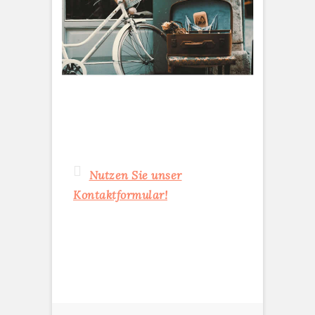
Nutzen Sie unser
Kontaktformular!