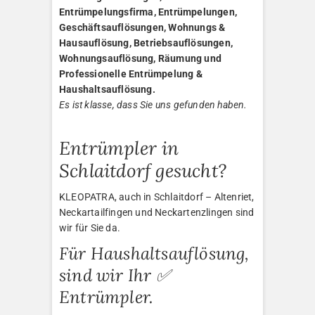
Entrümpelungsfirma, Entrümpelungen,
Geschäftsauflösungen, Wohnungs &
Hausauflösung, Betriebsauflösungen,
Wohnungsauflösung, Räumung und
Professionelle Entrümpelung &
Haushaltsauflösung.
Es ist klasse, dass Sie uns gefunden haben.
Entrümpler in
Schlaitdorf gesucht?
KLEOPATRA, auch in Schlaitdorf – Altenriet,
Neckartailfingen und Neckartenzlingen sind
wir für Sie da.
Für Haushaltsauflösung,
sind wir Ihr ✅
Entrümpler.