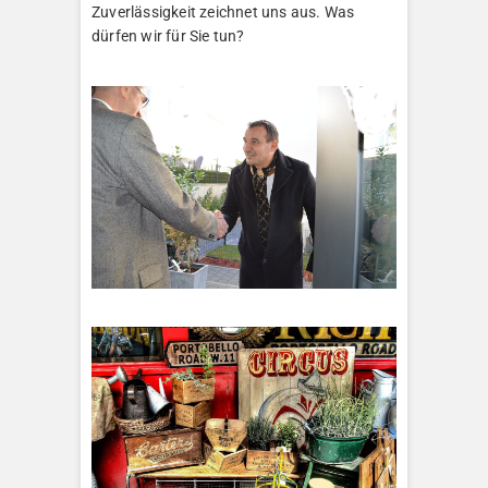
Zuverlässigkeit zeichnet uns aus. Was
dürfen wir für Sie tun?