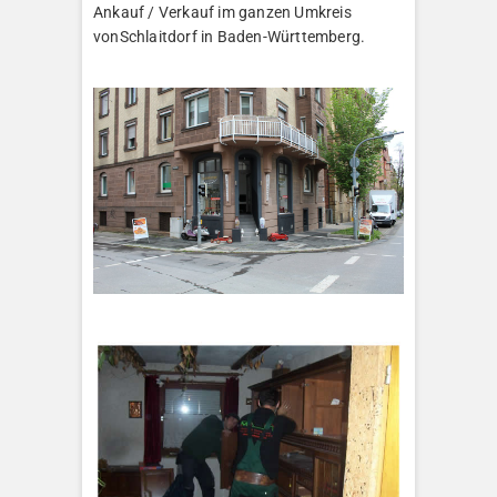
Ankauf / Verkauf im ganzen Umkreis
vonSchlaitdorf in Baden-Württemberg.