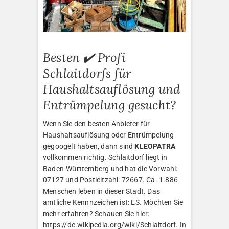
Besten ✔️ Profi
Schlaitdorfs für
Haushaltsauflösung und
Entrümpelung gesucht?
Wenn Sie den besten Anbieter für
Haushaltsauflösung oder Entrümpelung
gegoogelt haben, dann sind
KLEOPATRA
vollkommen richtig. Schlaitdorf liegt in
Baden-Württemberg und hat die Vorwahl:
07127 und Postleitzahl: 72667. Ca. 1.886
Menschen leben in dieser Stadt. Das
amtliche Kennnzeichen ist: ES. Möchten Sie
mehr erfahren? Schauen Sie hier:
https://de.wikipedia.org/wiki/Schlaitdorf. In