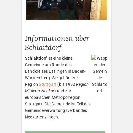
Informationen über
Schlaitdorf
Schlaitdorf
ist eine kleine
Gemeinde am Rande des
Landkreises Esslingen in Baden-
Württemberg. Sie gehört zur
Region
Stuttgart
(bis 1992
Region
Mittlerer Neckar
) und zur
europäischen Metropolregion
Stuttgart. Die Gemeinde ist Teil des
Gemeindeverwaltungsverbandes
Neckartenzlingen.