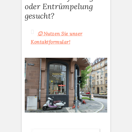
oder Entrümpelung
gesucht?
🙂 Nutzen Sie unser
Kontaktformular!