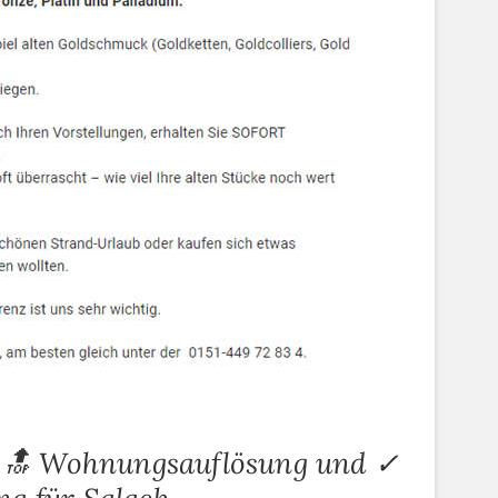
 🔝 Wohnungsauflösung und ✓