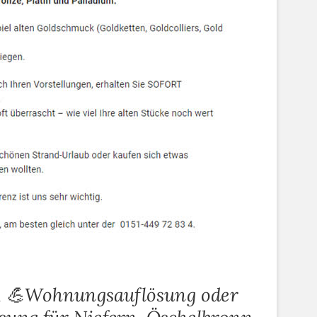
, 💪Wohnungsauflösung oder