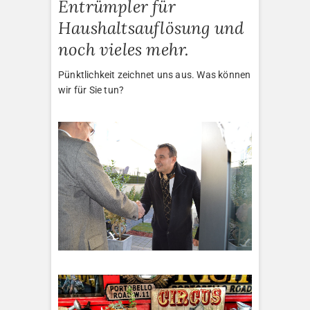
Entrümpler für
Haushaltsauflösung und
noch vieles mehr.
Pünktlichkeit zeichnet uns aus. Was können
wir für Sie tun?