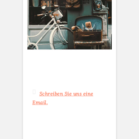
Schreiben Sie uns eine
Email.