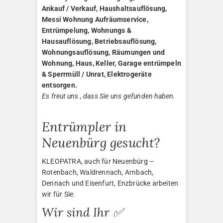
Ankauf / Verkauf, Haushaltsauflösung,
Messi Wohnung Aufräumservice,
Entrümpelung, Wohnungs &
Hausauflösung, Betriebsauflösung,
Wohnungsauflösung, Räumungen und
Wohnung, Haus, Keller, Garage entrümpeln
& Sperrmüll / Unrat, Elektrogeräte
entsorgen.
Es freut uns , dass Sie uns gefunden haben.
Entrümpler in
Neuenbürg gesucht?
KLEOPATRA, auch für Neuenbürg –
Rotenbach, Waldrennach, Arnbach,
Dennach und Eisenfurt, Enzbrücke arbeiten
wir für Sie.
Wir sind Ihr ✅