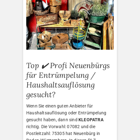
Top ✔️ Profi Neuenbürgs
für Entrümpelung /
Haushaltsauflösung
gesucht?
Wenn Sie einen guten Anbieter für
Haushaltsauflösung oder Entrümpelung
gesucht haben, dann sind
KLEOPATRA
richtig. Die Vorwahl: 07082 und die
Postleitzahl: 75305 hat Neuenbürg in