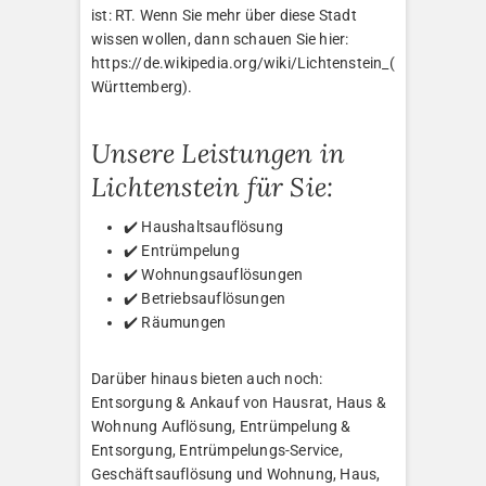
ist: RT. Wenn Sie mehr über diese Stadt
wissen wollen, dann schauen Sie hier:
https://de.wikipedia.org/wiki/Lichtenstein_(
Württemberg).
Unsere Leistungen in
Lichtenstein für Sie:
✔️ Haushaltsauflösung
✔️ Entrümpelung
✔️ Wohnungsauflösungen
✔️ Betriebsauflösungen
✔️ Räumungen
Darüber hinaus bieten auch noch:
Entsorgung & Ankauf von Hausrat, Haus &
Wohnung Auflösung, Entrümpelung &
Entsorgung, Entrümpelungs-Service,
Geschäftsauflösung und Wohnung, Haus,