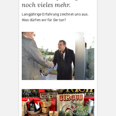
noch vieles mehr.
Langjährige Erfahrung zeichnet uns aus.
Was dürfen wir für Sie tun?