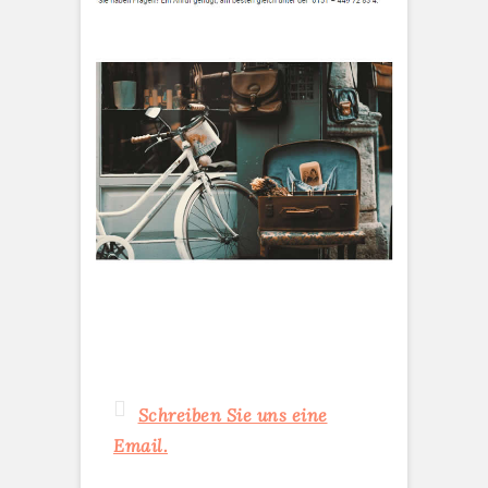
Schreiben Sie uns eine
Email.