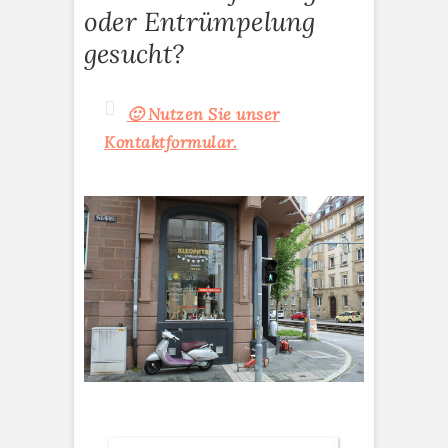
oder Entrümpelung
gesucht?
🙂 Nutzen Sie unser
Kontaktformular.