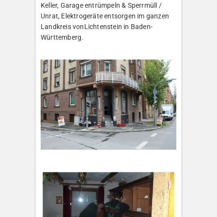
Keller, Garage entrümpeln & Sperrmüll /
Unrat, Elektrogeräte entsorgen im ganzen
Landkreis vonLichtenstein in Baden-
Württemberg.