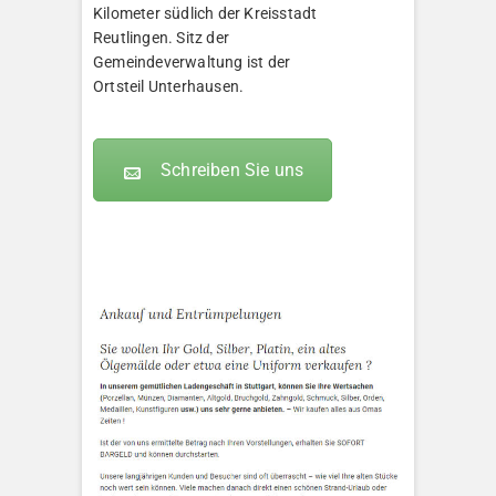
Kilometer südlich der Kreisstadt
Reutlingen. Sitz der
Gemeindeverwaltung ist der
Ortsteil Unterhausen.
Schreiben Sie uns
KLEOPATRA