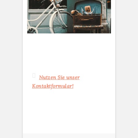
Nutzen Sie unser
Kontaktformular!