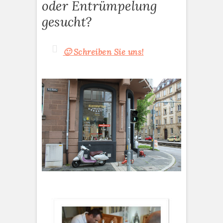
oder Entrümpelung
gesucht?
🙂 Schreiben Sie uns!