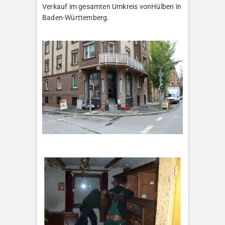
Verkauf im gesamten Umkreis vonHülben in
Baden-Württemberg.