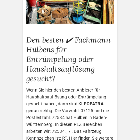
Den besten ✔️ Fachmann
Hülbens für
Entrümpelung oder
Haushaltsauflösung
gesucht?
Wenn Sie hier den besten Anbieter für
Haushaltsauflösung oder Entrümpelung
gesucht haben, dann sind
KLEOPATRA
genau richtig. Die Vorwahl: 07125 und die
Postleitzahl: 72584 hat Hülben in Baden-
Württemberg. In diesen PLZ Bereichen
arbeiten wir: 72584, , / . Das Fahrzeug
Kennnzeichen ist: RT. Hier finden Sie weitere