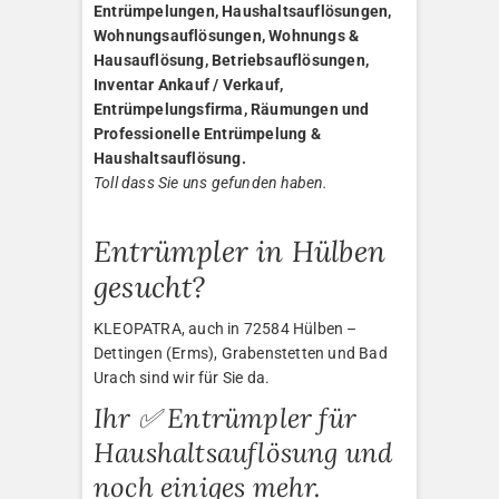
Entrümpelungen, Haushaltsauflösungen,
Wohnungsauflösungen, Wohnungs &
Hausauflösung, Betriebsauflösungen,
Inventar Ankauf / Verkauf,
Entrümpelungsfirma, Räumungen und
Professionelle Entrümpelung &
Haushaltsauflösung.
Toll dass Sie uns gefunden haben.
Entrümpler in Hülben
gesucht?
KLEOPATRA, auch in 72584 Hülben –
Dettingen (Erms), Grabenstetten und Bad
Urach sind wir für Sie da.
Ihr ✅ Entrümpler für
Haushaltsauflösung und
noch einiges mehr.