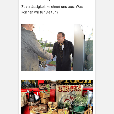
Zuverlässigkeit zeichnet uns aus. Was
können wir für Sie tun?