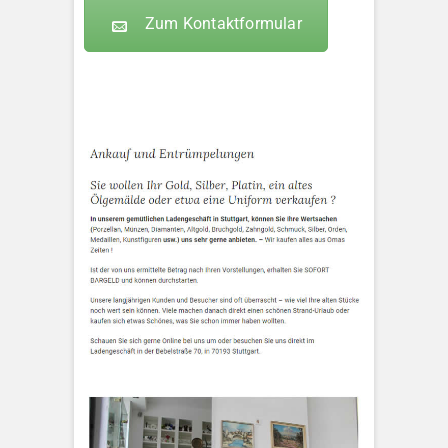
Zum Kontaktformular
KLEOPATRA