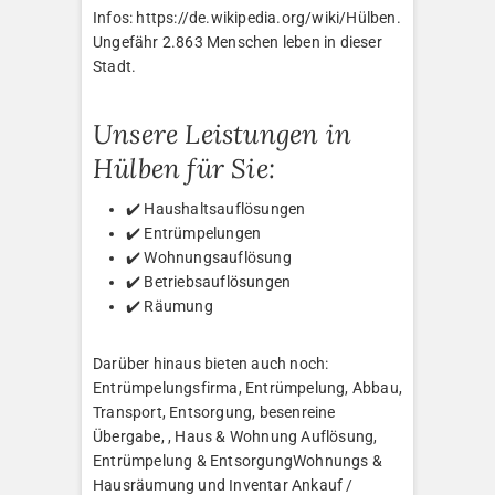
Infos: https://de.wikipedia.org/wiki/Hülben.
Ungefähr 2.863 Menschen leben in dieser
Stadt.
Unsere Leistungen in
Hülben für Sie:
✔️ Haushaltsauflösungen
✔️ Entrümpelungen
✔️ Wohnungsauflösung
✔️ Betriebsauflösungen
✔️ Räumung
Darüber hinaus bieten auch noch:
Entrümpelungsfirma, Entrümpelung, Abbau,
Transport, Entsorgung, besenreine
Übergabe, , Haus & Wohnung Auflösung,
Entrümpelung & EntsorgungWohnungs &
Hausräumung und Inventar Ankauf /