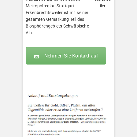
Metropolregion Stuttgart.
Erkenbrechtsweiler ist mit seiner
gesamten Gemarkung Teil des
Biosphärengebiets Schwäbische
Alb.
Nehmen Sie Kontakt auf
KLEOPATRA