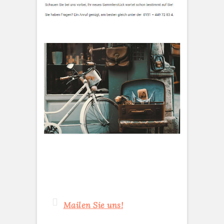
Mailen Sie uns!