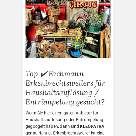
Top ✔️ Fachmann
Erkenbrechtsweilers für
Haushaltsauflösung /
Entrümpelung gesucht?
Wenn Sie hier einen guten Anbieter für
Haushaltsauflösung oder Entrümpelung
gegoogelt haben, dann sind
KLEOPATRA
genau richtig. Erkenbrechtsweiler ist eine