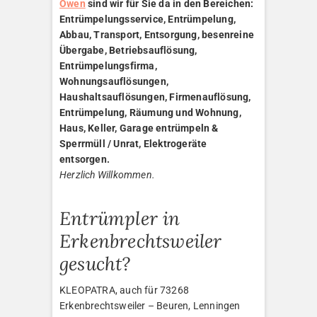
Owen
sind wir für Sie da in den Bereichen:
Entrümpelungsservice, Entrümpelung,
Abbau, Transport, Entsorgung, besenreine
Übergabe, Betriebsauflösung,
Entrümpelungsfirma,
Wohnungsauflösungen,
Haushaltsauflösungen, Firmenauflösung,
Entrümpelung, Räumung und Wohnung,
Haus, Keller, Garage entrümpeln &
Sperrmüll / Unrat, Elektrogeräte
entsorgen.
Herzlich Willkommen.
Entrümpler in
Erkenbrechtsweiler
gesucht?
KLEOPATRA, auch für 73268
Erkenbrechtsweiler – Beuren, Lenningen