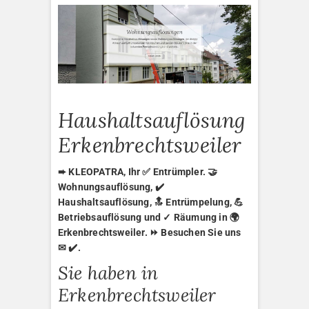
Haushaltsauflösung
Erkenbrechtsweiler
➨ KLEOPATRA, Ihr ✅ Entrümpler. 🤝
Wohnungsauflösung, ✔️
Haushaltsauflösung, 🔝 Entrümpelung, 💪
Betriebsauflösung und ✓ Räumung in 🌍
Erkenbrechtsweiler. ⏩ Besuchen Sie uns
✉ ✔️.
Sie haben in
Erkenbrechtsweiler