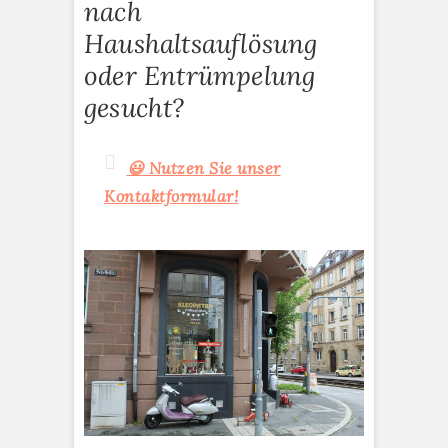
nach
Haushaltsauflösung
oder Entrümpelung
gesucht?
😃 Nutzen Sie unser
Kontaktformular!