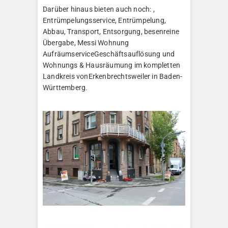
Darüber hinaus bieten auch noch: ,
Entrümpelungsservice, Entrümpelung,
Abbau, Transport, Entsorgung, besenreine
Übergabe, Messi Wohnung
AufräumserviceGeschäftsauflösung und
Wohnungs & Hausräumung im kompletten
Landkreis vonErkenbrechtsweiler in Baden-
Württemberg.