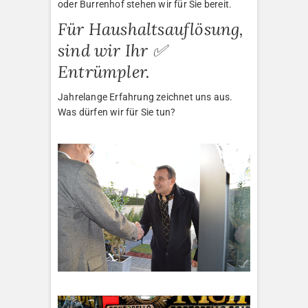
oder Burrenhof stehen wir für Sie bereit.
Für Haushaltsauflösung,
sind wir Ihr ✅
Entrümpler.
Jahrelange Erfahrung zeichnet uns aus.
Was dürfen wir für Sie tun?