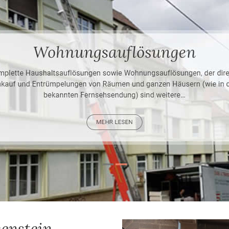
enstein