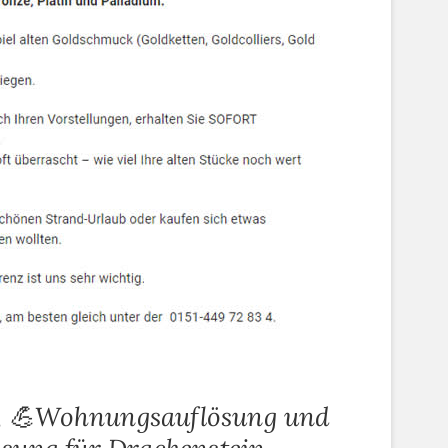
, 💪Wohnungsauflösung und