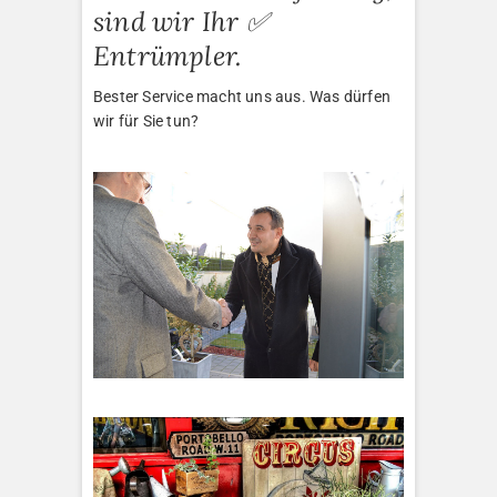
sind wir Ihr ✅
Entrümpler.
Bester Service macht uns aus. Was dürfen
wir für Sie tun?