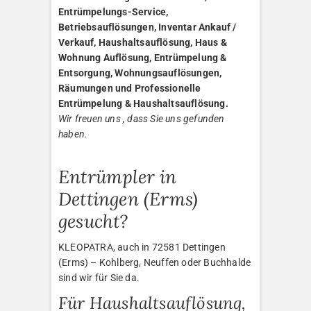
Entrümpelungs-Service,
Betriebsauflösungen, Inventar Ankauf /
Verkauf, Haushaltsauflösung, Haus &
Wohnung Auflösung, Entrümpelung &
Entsorgung, Wohnungsauflösungen,
Räumungen und Professionelle
Entrümpelung & Haushaltsauflösung.
Wir freuen uns , dass Sie uns gefunden
haben.
Entrümpler in
Dettingen (Erms)
gesucht?
KLEOPATRA, auch in 72581 Dettingen
(Erms) – Kohlberg, Neuffen oder Buchhalde
sind wir für Sie da.
Für Haushaltsauflösung,