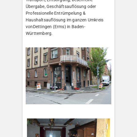
Übergabe, Geschäftsauflösung oder
Professionelle Entrümpelung &
Haushaltsauflösung im ganzen Umkreis
vonDettingen (Erms) in Baden-
Württemberg.