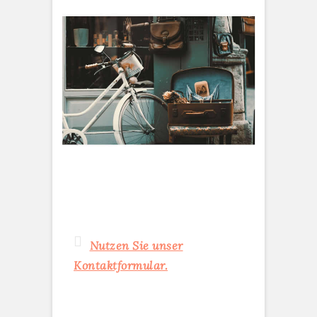
Nutzen Sie unser
Kontaktformular.