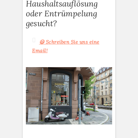
Haushaltsauflösung
oder Entrümpelung
gesucht?
😃 Schreiben Sie uns eine
Email!