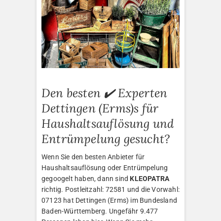
Den besten ✔️ Experten
Dettingen (Erms)s für
Haushaltsauflösung und
Entrümpelung gesucht?
Wenn Sie den besten Anbieter für
Haushaltsauflösung oder Entrümpelung
gegoogelt haben, dann sind
KLEOPATRA
richtig. Postleitzahl: 72581 und die Vorwahl:
07123 hat Dettingen (Erms) im Bundesland
Baden-Württemberg. Ungefähr 9.477