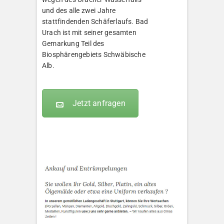
und des alle zwei Jahre
stattfindenden Schäferlaufs. Bad
Urach ist mit seiner gesamten
Gemarkung Teil des
Biosphärengebiets Schwäbische
Alb.
Jetzt anfragen
KLEOPATRA