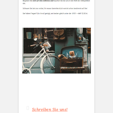
Schreiben Sie uns!