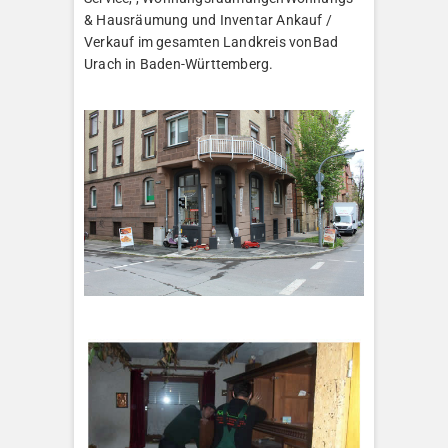
& Hausräumung und Inventar Ankauf /
Verkauf im gesamten Landkreis vonBad
Urach in Baden-Württemberg.