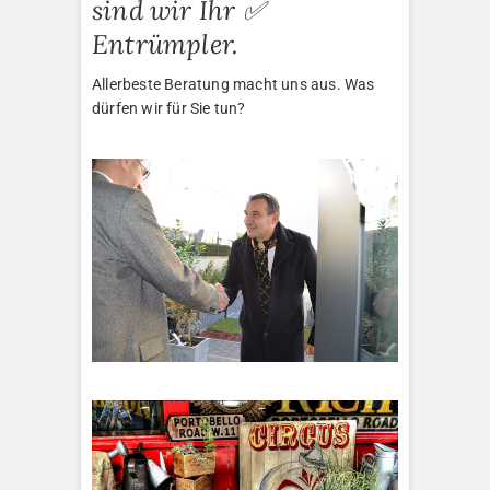
sind wir Ihr ✅
Entrümpler.
Allerbeste Beratung macht uns aus. Was
dürfen wir für Sie tun?