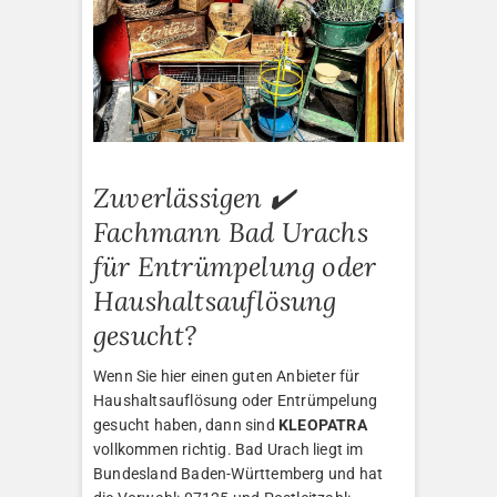
Zuverlässigen ✔️
Fachmann Bad Urachs
für Entrümpelung oder
Haushaltsauflösung
gesucht?
Wenn Sie hier einen guten Anbieter für
Haushaltsauflösung oder Entrümpelung
gesucht haben, dann sind
KLEOPATRA
vollkommen richtig. Bad Urach liegt im
Bundesland Baden-Württemberg und hat