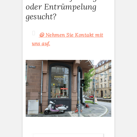
oder Entrümpelung
gesucht?
😃 Nehmen Sie Kontakt mit
uns auf.