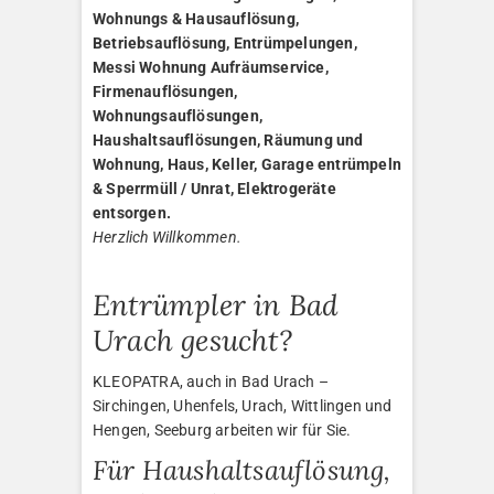
Wohnungs & Hausauflösung,
Betriebsauflösung, Entrümpelungen,
Messi Wohnung Aufräumservice,
Firmenauflösungen,
Wohnungsauflösungen,
Haushaltsauflösungen, Räumung und
Wohnung, Haus, Keller, Garage entrümpeln
& Sperrmüll / Unrat, Elektrogeräte
entsorgen.
Herzlich Willkommen.
Entrümpler in Bad
Urach gesucht?
KLEOPATRA, auch in Bad Urach –
Sirchingen, Uhenfels, Urach, Wittlingen und
Hengen, Seeburg arbeiten wir für Sie.
Für Haushaltsauflösung,